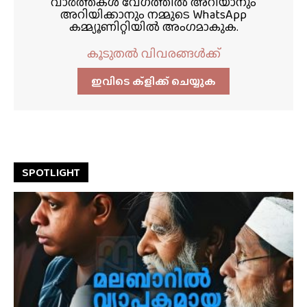
വാർത്തകൾ വേഗത്തിൽ അറിയാനും
അറിയിക്കാനും നമ്മുടെ WhatsApp
കമ്മ്യൂണിറ്റിയിൽ അംഗമാകുക.
കൂടുതൽ വിവരങ്ങൾക്ക്
ഇവിടെ ക്ളിക്ക്‌ ചെയ്യുക
SPOTLIGHT