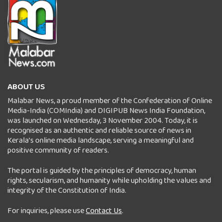
ABOUT US
Malabar News, a proud member of the Confederation of Online
Media-India (COMIndia) and DIGIPUB News India Foundation,
was launched on Wednesday, 3 November 2004. Today, it is
recognised as an authentic and reliable source of news in
Kerala’s online media landscape, serving a meaningful and
positive community of readers.
The portal is guided by the principles of democracy, human
rights, secularism, and humanity while upholding the values and
integrity of the Constitution of India.
For inquiries, please use
Contact Us
.