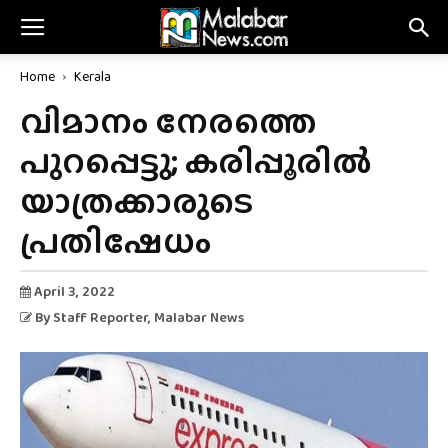
Home
Kerala
വിമാനം നേരത്തെ
പുറപ്പെട്ടു; കരിപ്പൂരിൽ
യാത്രക്കാരുടെ
പ്രതിഷേധം
April 3, 2022
By
Staff Reporter
, Malabar News