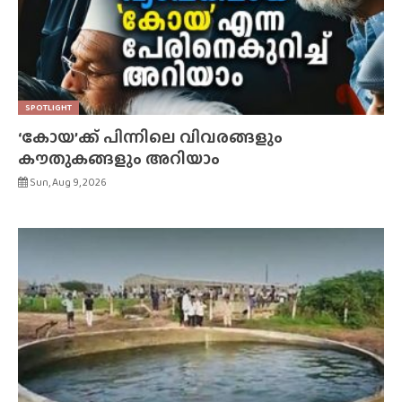
SPOTLIGHT
‘കോയ’ക്ക് പിന്നിലെ വിവരങ്ങളും
കൗതുകങ്ങളും അറിയാം
Sun, Aug 9, 2026