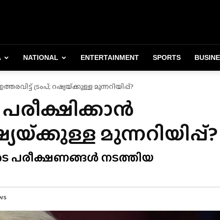
A
NATIONAL
ENTERTAINMENT
SPORTS
BUSIN
്ട് ട്രംപ്; റഷ്യയ്‌ക്കുള്ള മുന്നറിയിപ്പ്?
രീക്ഷിക്കാൻ
്യയ്‌ക്കുള്ള മുന്നറിയിപ്പ്?
െ പരീക്ഷണങ്ങൾ നടത്തിയ
ws