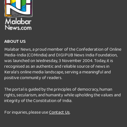
ABOUT US
Malabar News, a proud member of the Confederation of Online
Media-India (COMIndia) and DIGIPUB News India Foundation,
was launched on Wednesday, 3 November 2004. Today, it is
recognised as an authentic and reliable source of news in
Kerala’s online media landscape, serving a meaningful and
positive community of readers.
The portal is guided by the principles of democracy, human
rights, secularism, and humanity while upholding the values and
integrity of the Constitution of India.
For inquiries, please use
Contact Us
.