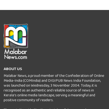
ABOUT US
Malabar News, a proud member of the Confederation of Online
Media-India (COMIndia) and DIGIPUB News India Foundation,
was launched on Wednesday, 3 November 2004. Today, it is
recognised as an authentic and reliable source of news in
Kerala’s online media landscape, serving a meaningful and
positive community of readers.