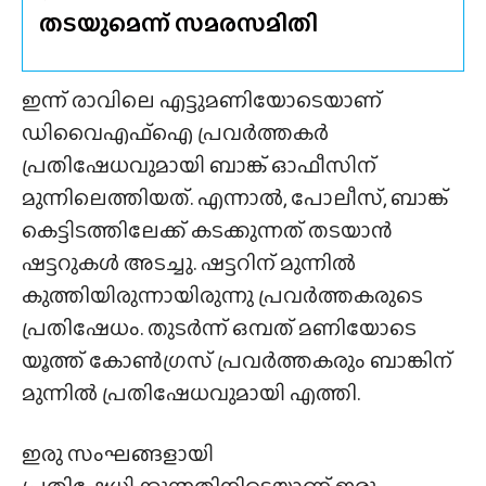
തടയുമെന്ന് സമരസമിതി
ഇന്ന് രാവിലെ എട്ടുമണിയോടെയാണ്
ഡിവൈഎഫ്ഐ പ്രവർത്തകർ
പ്രതിഷേധവുമായി ബാങ്ക് ഓഫീസിന്
മുന്നിലെത്തിയത്. എന്നാൽ, പോലീസ്, ബാങ്ക്
കെട്ടിടത്തിലേക്ക് കടക്കുന്നത് തടയാൻ
ഷട്ടറുകൾ അടച്ചു. ഷട്ടറിന് മുന്നിൽ
കുത്തിയിരുന്നായിരുന്നു പ്രവർത്തകരുടെ
പ്രതിഷേധം. തുടർന്ന് ഒമ്പത് മണിയോടെ
യൂത്ത് കോൺഗ്രസ് പ്രവർത്തകരും ബാങ്കിന്
മുന്നിൽ പ്രതിഷേധവുമായി എത്തി.
ഇരു സംഘങ്ങളായി
പ്രതിഷേധിക്കുന്നതിനിടെയാണ് ഇരു