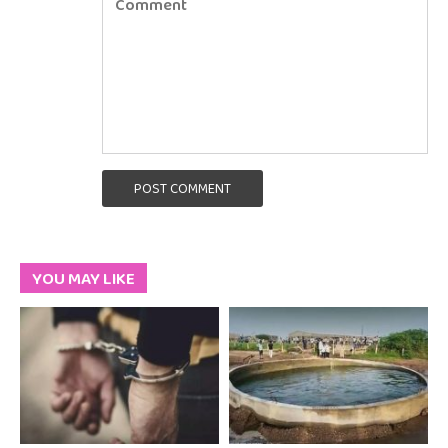
POST COMMENT
YOU MAY LIKE