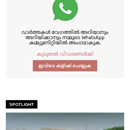
വാർത്തകൾ വേഗത്തിൽ അറിയാനും
അറിയിക്കാനും നമ്മുടെ WhatsApp
കമ്മ്യൂണിറ്റിയിൽ അംഗമാകുക.
കൂടുതൽ വിവരങ്ങൾക്ക്
ഇവിടെ ക്ളിക്ക്‌ ചെയ്യുക
SPOTLIGHT