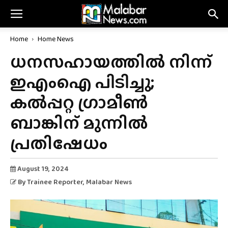
Home
Home News
ധനസഹായത്തിൽ നിന്ന്
ഇഎംഐ പിടിച്ചു;
കൽപ്പറ്റ ഗ്രാമീൺ
ബാങ്കിന് മുന്നിൽ
പ്രതിഷേധം
August 19, 2024
By
Trainee Reporter
, Malabar News