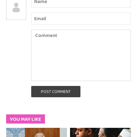
POST COMMENT
YOU MAY LIKE