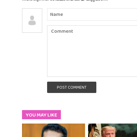
POST COMMENT
YOU MAY LIKE