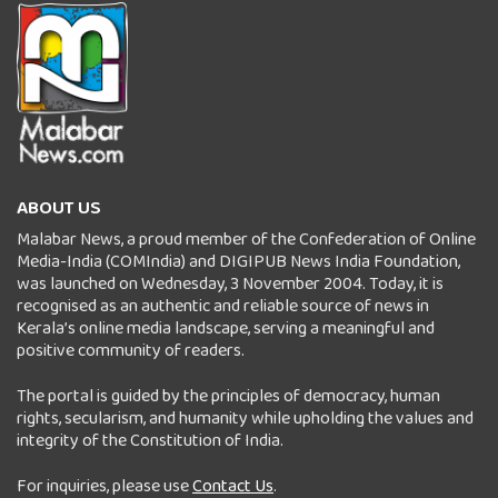
ABOUT US
Malabar News, a proud member of the Confederation of Online
Media-India (COMIndia) and DIGIPUB News India Foundation,
was launched on Wednesday, 3 November 2004. Today, it is
recognised as an authentic and reliable source of news in
Kerala’s online media landscape, serving a meaningful and
positive community of readers.
The portal is guided by the principles of democracy, human
rights, secularism, and humanity while upholding the values and
integrity of the Constitution of India.
For inquiries, please use
Contact Us
.