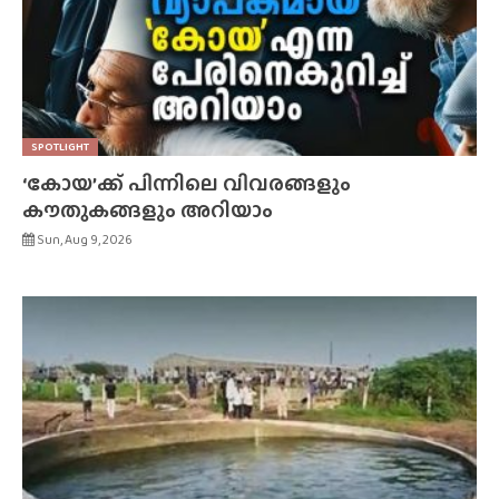
SPOTLIGHT
‘കോയ’ക്ക് പിന്നിലെ വിവരങ്ങളും
കൗതുകങ്ങളും അറിയാം
Sun, Aug 9, 2026