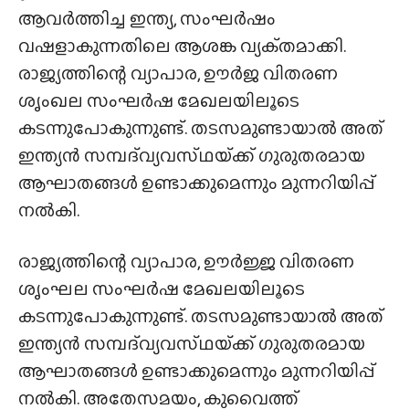
ആവർത്തിച്ച ഇന്ത്യ, സംഘർഷം
വഷളാകുന്നതിലെ ആശങ്ക വ്യക്‌തമാക്കി.
രാജ്യത്തിന്റെ വ്യാപാര, ഊർജ വിതരണ
ശൃംഖല സംഘർഷ മേഖലയിലൂടെ
കടന്നുപോകുന്നുണ്ട്. തടസമുണ്ടായാൽ അത്
ഇന്ത്യൻ സമ്പദ്‌വ്യവസ്‌ഥയ്‌ക്ക് ഗുരുതരമായ
ആഘാതങ്ങൾ ഉണ്ടാക്കുമെന്നും മുന്നറിയിപ്പ്
നൽകി.
രാജ്യത്തിന്റെ വ്യാപാര, ഊർജ്ജ വിതരണ
ശൃംഘല സംഘർഷ മേഖലയിലൂടെ
കടന്നുപോകുന്നുണ്ട്. തടസമുണ്ടായാൽ അത്
ഇന്ത്യൻ സമ്പദ്‌വ്യവസ്‌ഥയ്‌ക്ക് ഗുരുതരമായ
ആഘാതങ്ങൾ ഉണ്ടാക്കുമെന്നും മുന്നറിയിപ്പ്
നൽകി. അതേസമയം, കുവൈത്ത്