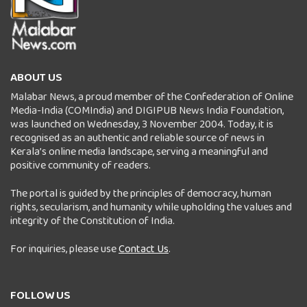
ABOUT US
Malabar News, a proud member of the Confederation of Online
Media-India (COMIndia) and DIGIPUB News India Foundation,
was launched on Wednesday, 3 November 2004. Today, it is
recognised as an authentic and reliable source of news in
Kerala’s online media landscape, serving a meaningful and
positive community of readers.
The portal is guided by the principles of democracy, human
rights, secularism, and humanity while upholding the values and
integrity of the Constitution of India.
For inquiries, please use
Contact Us
.
FOLLOW US