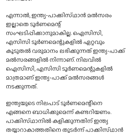
എന്നാൽ, ഇന്ത്യ-പാക്കിസ്‌ഥാൻ മൽസരം
ഇല്ലാതെ ടൂർണമെന്റ്
സംഘടിപ്പിക്കാനുമാകില്ല. ഐസിസി,
എസിസി ടൂർണമെന്റുകളിൽ ഏറ്റവും
കൂടുതൽ വരുമാനം ലഭിക്കുന്നത് ഇന്ത്യ-പാക്ക്
മൽസരങ്ങളിൽ നിന്നാണ്. നിലവിൽ
ഐസിസി, എസിസി ടൂർണമെന്റുകളിൽ
മാത്രമാണ് ഇന്ത്യ-പാക്ക് മൽസരങ്ങൾ
നടക്കുന്നത്.
ഇന്ത്യയുടെ നിലപാട് ടൂർണമെന്റിനെ
എങ്ങനെ ബാധിക്കുമെന്ന് കണ്ടറിയണം.
പാക്കിസ്‌ഥാനിൽ കളിക്കുന്നതിന് ഇന്ത്യ
തയ്യാറാകാത്തതിനെ തുടർന്ന് പാക്കിസ്‌ഥാൻ