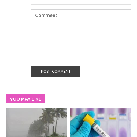
POST COMMENT
YOU MAY LIKE