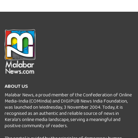
ABOUT US
Malabar News, a proud member of the Confederation of Online
Media-India (COMIndia) and DIGIPUB News India Foundation,
was launched on Wednesday, 3 November 2004. Today, it is
recognised as an authentic and reliable source of news in
Kerala’s online media landscape, serving a meaningful and
positive community of readers.