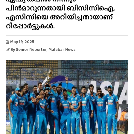
പിൻമാറുന്നതായി ബിസിസിഐ,
എസിസിയെ അറിയിച്ചതായാണ്
റിപ്പോർട്ടുകൾ.
May 19, 2025
By
Senior Reporter
, Malabar News