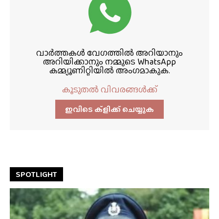
വാർത്തകൾ വേഗത്തിൽ അറിയാനും
അറിയിക്കാനും നമ്മുടെ WhatsApp
കമ്മ്യൂണിറ്റിയിൽ അംഗമാകുക.
കൂടുതൽ വിവരങ്ങൾക്ക്
ഇവിടെ ക്ളിക്ക്‌ ചെയ്യുക
SPOTLIGHT