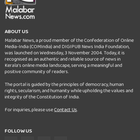
ABOUT US
Malabar News, a proud member of the Confederation of Online
Media-India (COMIndia) and DIGIPUB News India Foundation,
was launched on Wednesday, 3 November 2004. Today, it is
recognised as an authentic and reliable source of news in
Kerala’s online media landscape, serving a meaningful and
positive community of readers.
The portal is guided by the principles of democracy, human
rights, secularism, and humanity while upholding the values and
integrity of the Constitution of India.
For inquiries, please use
Contact Us
.
FOLLOW US