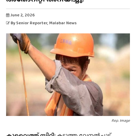
June 2, 2026
By
Senior Reporter
, Malabar News
Rep. Image
കുവൈത്ത് സിറ്റി:
കടുത്ത വേനൽച്ചൂട്