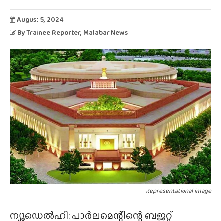
August 5, 2024
By
Trainee Reporter
, Malabar News
Representational image
ന്യൂഡെൽഹി: പാർലമെന്റിന്റെ ബജറ്റ്