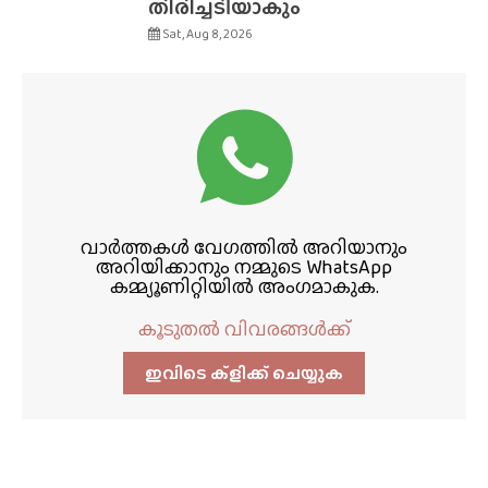
തിരിച്ചടിയാകും
Sat, Aug 8, 2026
വാർത്തകൾ വേഗത്തിൽ അറിയാനും
അറിയിക്കാനും നമ്മുടെ WhatsApp
കമ്മ്യൂണിറ്റിയിൽ അംഗമാകുക.
കൂടുതൽ വിവരങ്ങൾക്ക്
ഇവിടെ ക്ളിക്ക്‌ ചെയ്യുക