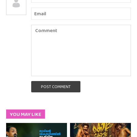
POST COMMENT
YOU MAY LIKE