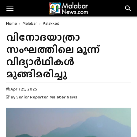
Home
Malabar
Palakkad
വിനോദയാത്രാ
സംഘത്തിലെ മൂന്ന്
വിദ്യാർഥികൾ
മുങ്ങിമരിച്ചു
April 25, 2025
By
Senior Reporter
, Malabar News