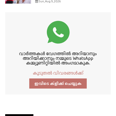
Sun, Aug 9, 2026
വാർത്തകൾ വേഗത്തിൽ അറിയാനും
അറിയിക്കാനും നമ്മുടെ WhatsApp
കമ്മ്യൂണിറ്റിയിൽ അംഗമാകുക.
കൂടുതൽ വിവരങ്ങൾക്ക്
ഇവിടെ ക്ളിക്ക്‌ ചെയ്യുക