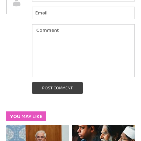
POST COMMENT
YOU MAY LIKE