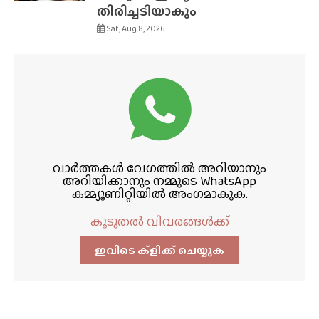
തിരിച്ചടിയാകും
Sat, Aug 8, 2026
വാർത്തകൾ വേഗത്തിൽ അറിയാനും
അറിയിക്കാനും നമ്മുടെ WhatsApp
കമ്മ്യൂണിറ്റിയിൽ അംഗമാകുക.
കൂടുതൽ വിവരങ്ങൾക്ക്
ഇവിടെ ക്ളിക്ക്‌ ചെയ്യുക