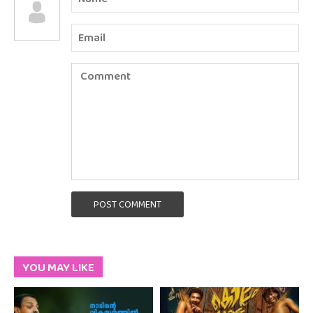
POST COMMENT
YOU MAY LIKE