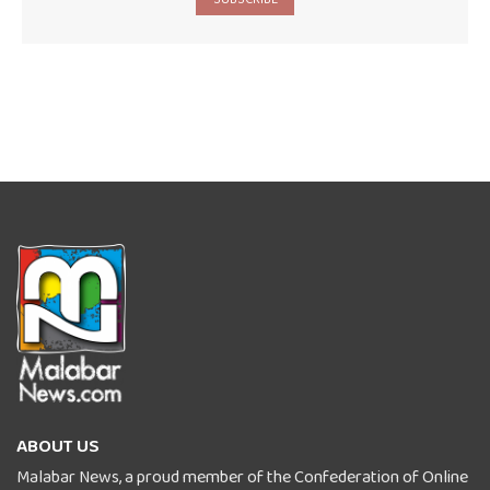
ABOUT US
Malabar News, a proud member of the Confederation of Online