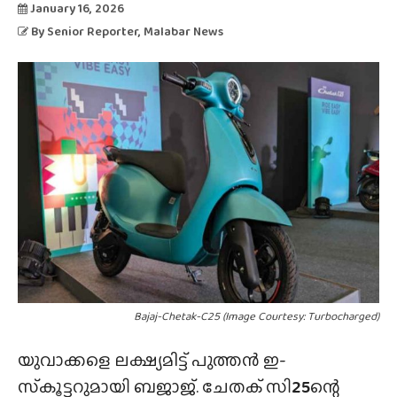
January 16, 2026
By
Senior Reporter
, Malabar News
Bajaj-Chetak-C25 (Image Courtesy: Turbocharged)
യുവാക്കളെ ലക്ഷ്യമിട്ട് പുത്തൻ ഇ-
സ്‌കൂട്ടറുമായി ബജാജ്. ചേതക് സി
25
ന്റെ