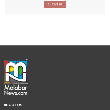
SUBSCRIBE
ABOUT US