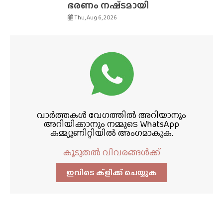
ഭരണം നഷ്‌ടമായി
Thu, Aug 6, 2026
വാർത്തകൾ വേഗത്തിൽ അറിയാനും
അറിയിക്കാനും നമ്മുടെ WhatsApp
കമ്മ്യൂണിറ്റിയിൽ അംഗമാകുക.
കൂടുതൽ വിവരങ്ങൾക്ക്
ഇവിടെ ക്ളിക്ക്‌ ചെയ്യുക