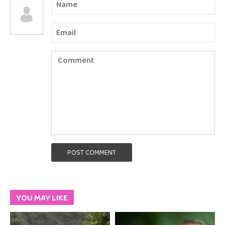
POST COMMENT
YOU MAY LIKE