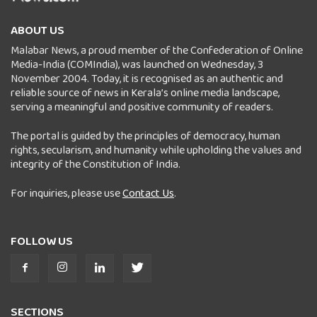
ABOUT US
Malabar News, a proud member of the Confederation of Online
Media-India (COMIndia), was launched on Wednesday, 3
November 2004. Today, it is recognised as an authentic and
reliable source of news in Kerala’s online media landscape,
serving a meaningful and positive community of readers.
The portal is guided by the principles of democracy, human
rights, secularism, and humanity while upholding the values and
integrity of the Constitution of India.
For inquiries, please use
Contact Us
.
FOLLOW US
SECTIONS