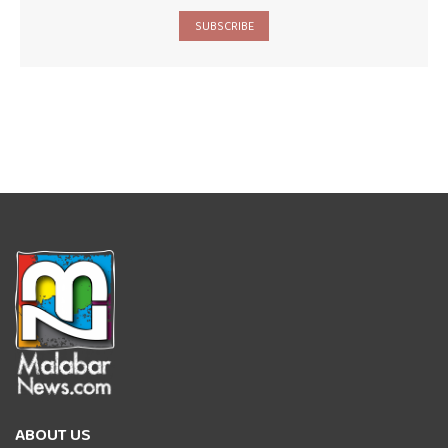
SUBSCRIBE
ABOUT US