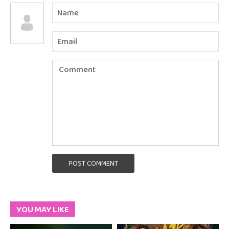
POST COMMENT
YOU MAY LIKE