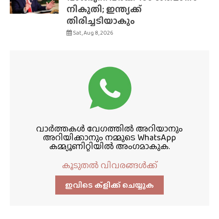
നികുതി; ഇന്ത്യക്ക്
തിരിച്ചടിയാകും
Sat, Aug 8, 2026
വാർത്തകൾ വേഗത്തിൽ അറിയാനും
അറിയിക്കാനും നമ്മുടെ WhatsApp
കമ്മ്യൂണിറ്റിയിൽ അംഗമാകുക.
കൂടുതൽ വിവരങ്ങൾക്ക്
ഇവിടെ ക്ളിക്ക്‌ ചെയ്യുക