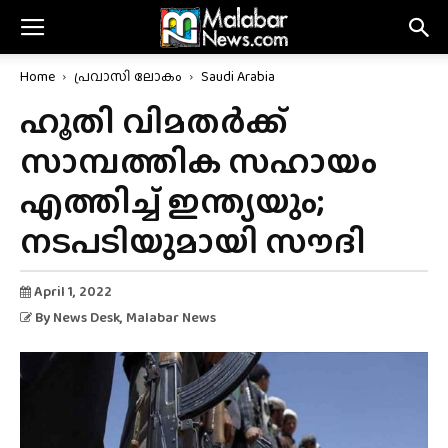
Home
പ്രവാസി ലോകം
Saudi Arabia
ഹൂതി വിമതർക്ക്
സാമ്പത്തിക സഹായം
എത്തിച്ച് ഇന്ത്യയും;
നടപടിയുമായി സൗദി
April 1, 2022
By
News Desk
, Malabar News