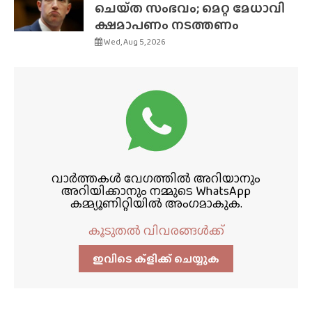
ചെയ്‌ത സംഭവം; മെറ്റ മേധാവി
ക്ഷമാപണം നടത്തണം
Wed, Aug 5, 2026
വാർത്തകൾ വേഗത്തിൽ അറിയാനും
അറിയിക്കാനും നമ്മുടെ WhatsApp
കമ്മ്യൂണിറ്റിയിൽ അംഗമാകുക.
കൂടുതൽ വിവരങ്ങൾക്ക്
ഇവിടെ ക്ളിക്ക്‌ ചെയ്യുക