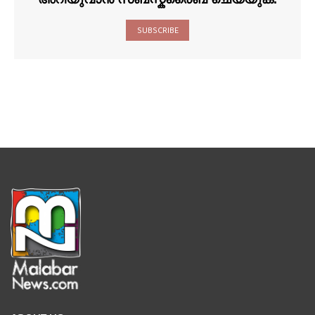
SUBSCRIBE