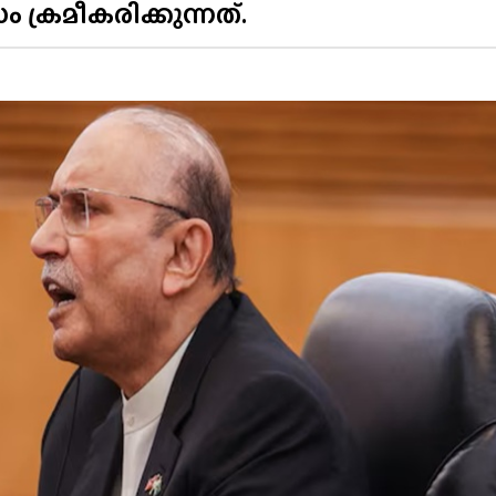
 ക്രമീകരിക്കുന്നത്.