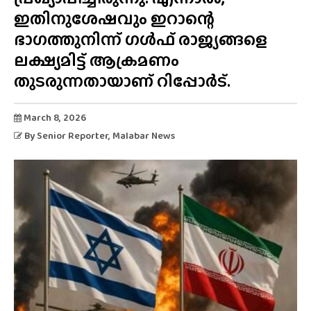
ഇതിനുശേഷവും ഇറാന്റെ
ഭാഗത്തുനിന്ന് ഗൾഫ് രാജ്യങ്ങളെ
ലക്ഷ്യമിട്ട് ആക്രമണം
തുടരുന്നതായാണ് റിപ്പോർട്.
March 8, 2026
By
Senior Reporter
, Malabar News