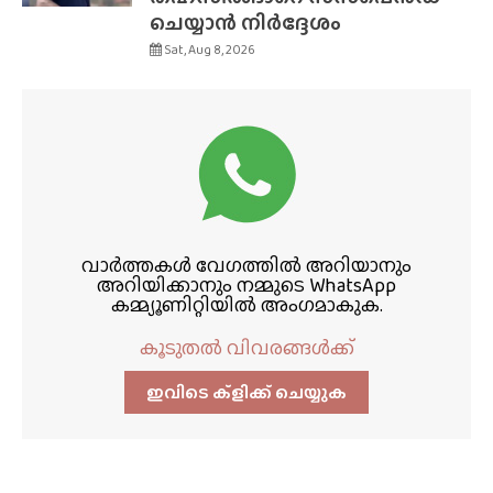
ചെയ്യാൻ നിർദ്ദേശം
Sat, Aug 8, 2026
വാർത്തകൾ വേഗത്തിൽ അറിയാനും
അറിയിക്കാനും നമ്മുടെ WhatsApp
കമ്മ്യൂണിറ്റിയിൽ അംഗമാകുക.
കൂടുതൽ വിവരങ്ങൾക്ക്
ഇവിടെ ക്ളിക്ക്‌ ചെയ്യുക