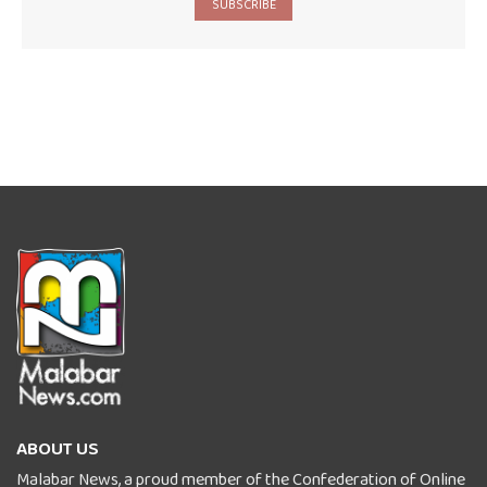
SUBSCRIBE
ABOUT US
Malabar News, a proud member of the Confederation of Online