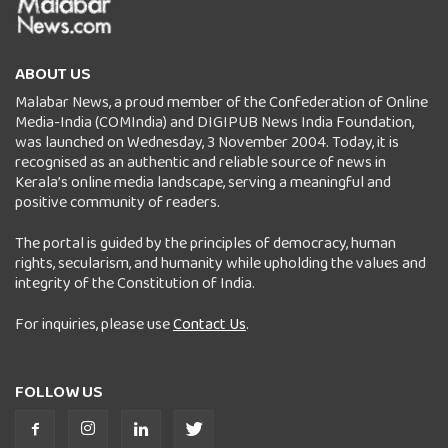
ABOUT US
Malabar News, a proud member of the Confederation of Online
Media-India (COMIndia) and DIGIPUB News India Foundation,
was launched on Wednesday, 3 November 2004. Today, it is
recognised as an authentic and reliable source of news in
Kerala’s online media landscape, serving a meaningful and
positive community of readers.
The portal is guided by the principles of democracy, human
rights, secularism, and humanity while upholding the values and
integrity of the Constitution of India.
For inquiries, please use
Contact Us
.
FOLLOW US