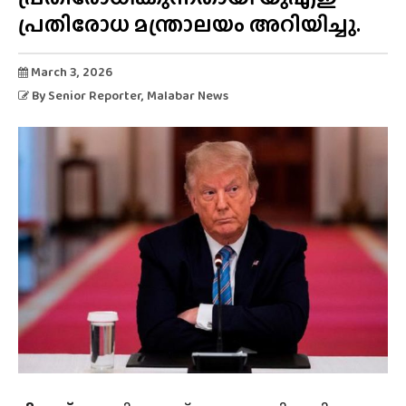
പ്രതിരോധ മന്ത്രാലയം അറിയിച്ചു.
March 3, 2026
By
Senior Reporter
, Malabar News