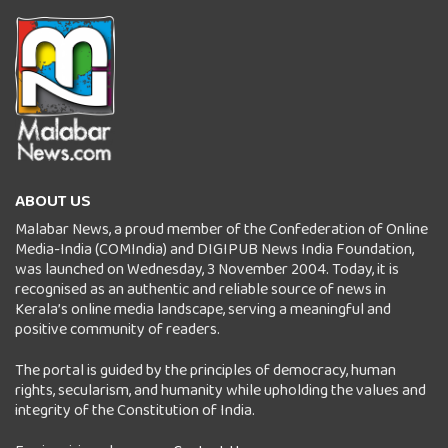
ABOUT US
Malabar News, a proud member of the Confederation of Online
Media-India (COMIndia) and DIGIPUB News India Foundation,
was launched on Wednesday, 3 November 2004. Today, it is
recognised as an authentic and reliable source of news in
Kerala’s online media landscape, serving a meaningful and
positive community of readers.
The portal is guided by the principles of democracy, human
rights, secularism, and humanity while upholding the values and
integrity of the Constitution of India.