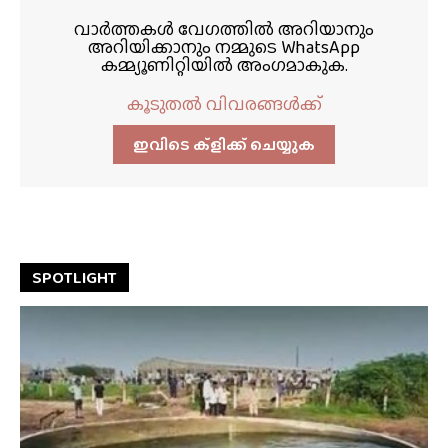
വാർത്തകൾ വേഗത്തിൽ അറിയാനും
അറിയിക്കാനും നമ്മുടെ WhatsApp
കമ്മ്യൂണിറ്റിയിൽ അംഗമാകുക.
കൂടുതൽ വിവരങ്ങൾക്ക്
ഇവിടെ ക്ളിക്ക്‌ ചെയ്യുക
SPOTLIGHT