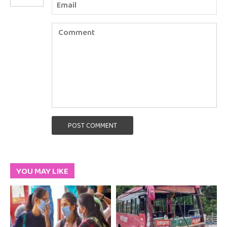
POST COMMENT
YOU MAY LIKE