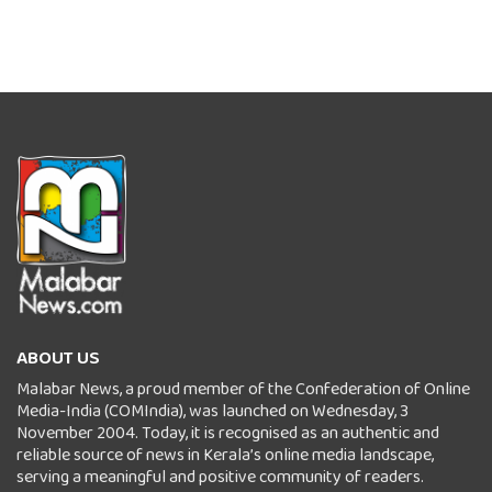
ABOUT US
Malabar News, a proud member of the Confederation of Online
Media-India (COMIndia), was launched on Wednesday, 3
November 2004. Today, it is recognised as an authentic and
reliable source of news in Kerala’s online media landscape,
serving a meaningful and positive community of readers.