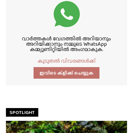
വാർത്തകൾ വേഗത്തിൽ അറിയാനും
അറിയിക്കാനും നമ്മുടെ WhatsApp
കമ്മ്യൂണിറ്റിയിൽ അംഗമാകുക.
കൂടുതൽ വിവരങ്ങൾക്ക്
ഇവിടെ ക്ളിക്ക്‌ ചെയ്യുക
SPOTLIGHT