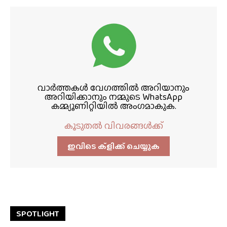
വാർത്തകൾ വേഗത്തിൽ അറിയാനും
അറിയിക്കാനും നമ്മുടെ WhatsApp
കമ്മ്യൂണിറ്റിയിൽ അംഗമാകുക.
കൂടുതൽ വിവരങ്ങൾക്ക്
ഇവിടെ ക്ളിക്ക്‌ ചെയ്യുക
SPOTLIGHT