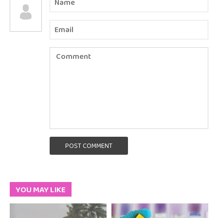
POST COMMENT
YOU MAY LIKE