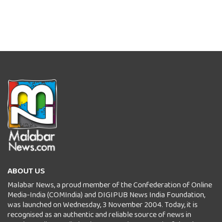
ABOUT US
Malabar News, a proud member of the Confederation of Online
Media-India (COMIndia) and DIGIPUB News India Foundation,
was launched on Wednesday, 3 November 2004. Today, it is
recognised as an authentic and reliable source of news in