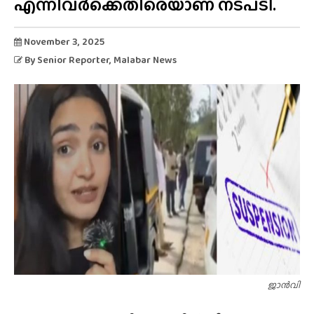
എന്നിവർക്കെതിരെയാണ് നടപടി.
November 3, 2025
By
Senior Reporter
, Malabar News
ജാൻവി