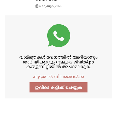
Wed, Aug 5, 2026
വാർത്തകൾ വേഗത്തിൽ അറിയാനും
അറിയിക്കാനും നമ്മുടെ WhatsApp
കമ്മ്യൂണിറ്റിയിൽ അംഗമാകുക.
കൂടുതൽ വിവരങ്ങൾക്ക്
ഇവിടെ ക്ളിക്ക്‌ ചെയ്യുക