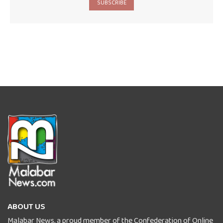
SUBSCRIBE
ABOUT US
Malabar News, a proud member of the Confederation of Online