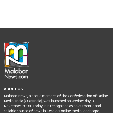
ABOUT US
Malabar News, a proud member of the Confederation of Online
Media-India (COMIndia), was launched on Wednesday, 3
November 2004. Today, it is recognised as an authentic and
reliable source of news in Kerala’s online media landscape,