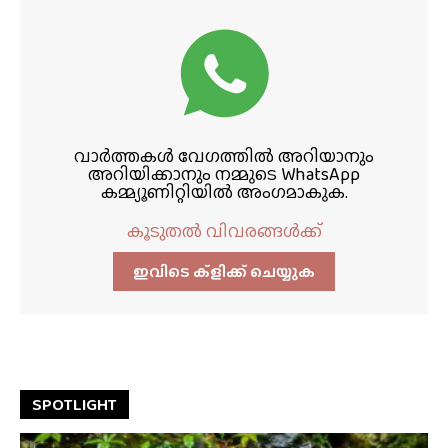
വാർത്തകൾ വേഗത്തിൽ അറിയാനും
അറിയിക്കാനും നമ്മുടെ WhatsApp
കമ്മ്യൂണിറ്റിയിൽ അംഗമാകുക.
കൂടുതൽ വിവരങ്ങൾക്ക്
ഇവിടെ ക്ളിക്ക്‌ ചെയ്യുക
SPOTLIGHT