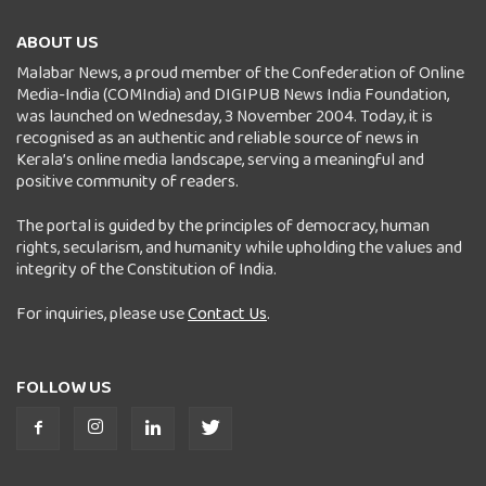
ABOUT US
Malabar News, a proud member of the Confederation of Online
Media-India (COMIndia) and DIGIPUB News India Foundation,
was launched on Wednesday, 3 November 2004. Today, it is
recognised as an authentic and reliable source of news in
Kerala’s online media landscape, serving a meaningful and
positive community of readers.
The portal is guided by the principles of democracy, human
rights, secularism, and humanity while upholding the values and
integrity of the Constitution of India.
For inquiries, please use
Contact Us
.
FOLLOW US