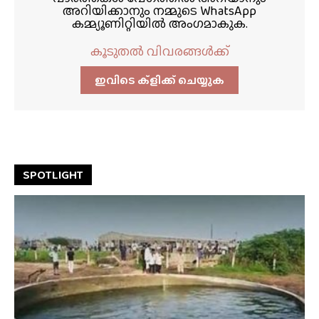
അറിയിക്കാനും നമ്മുടെ WhatsApp
കമ്മ്യൂണിറ്റിയിൽ അംഗമാകുക.
കൂടുതൽ വിവരങ്ങൾക്ക്
ഇവിടെ ക്ളിക്ക്‌ ചെയ്യുക
SPOTLIGHT