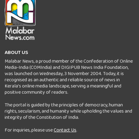
ABOUT US
Malabar News, a proud member of the Confederation of Online
Media-India (COMIndia) and DIGIPUB News India Foundation,
was launched on Wednesday, 3 November 2004. Today, it is
recognised as an authentic and reliable source of news in
Kerala’s online media landscape, serving a meaningful and
positive community of readers.
The portal is guided by the principles of democracy, human
rights, secularism, and humanity while upholding the values and
integrity of the Constitution of India.
For inquiries, please use
Contact Us
.