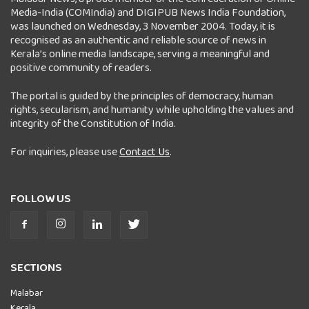
Media-India (COMIndia) and DIGIPUB News India Foundation,
was launched on Wednesday, 3 November 2004. Today, it is
recognised as an authentic and reliable source of news in
Kerala’s online media landscape, serving a meaningful and
positive community of readers.
The portal is guided by the principles of democracy, human
rights, secularism, and humanity while upholding the values and
integrity of the Constitution of India.
For inquiries, please use
Contact Us
.
FOLLOW US
SECTIONS
Malabar
Kerala