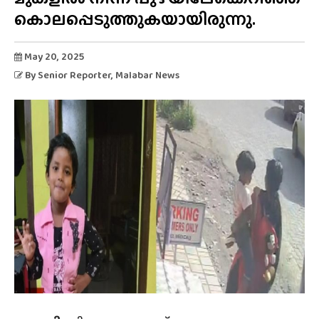
കൊലപ്പെടുത്തുകയായിരുന്നു.
May 20, 2025
By
Senior Reporter
, Malabar News