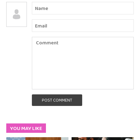
POST COMMENT
YOU MAY LIKE