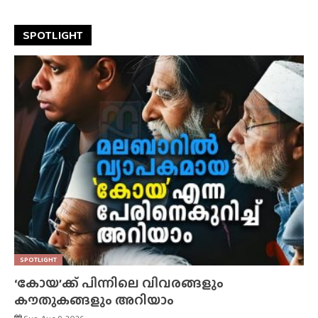
SPOTLIGHT
SPOTLIGHT
‘കോയ’ക്ക് പിന്നിലെ വിവരങ്ങളും
കൗതുകങ്ങളും അറിയാം