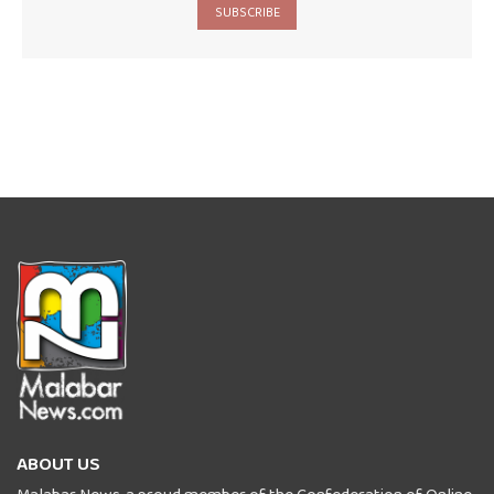
SUBSCRIBE
ABOUT US