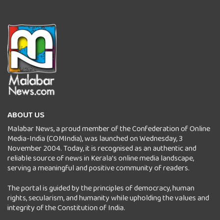
ABOUT US
Malabar News, a proud member of the Confederation of Online
Media-India (COMIndia), was launched on Wednesday, 3
November 2004. Today, it is recognised as an authentic and
reliable source of news in Kerala’s online media landscape,
serving a meaningful and positive community of readers.
The portal is guided by the principles of democracy, human
rights, secularism, and humanity while upholding the values and
integrity of the Constitution of India.