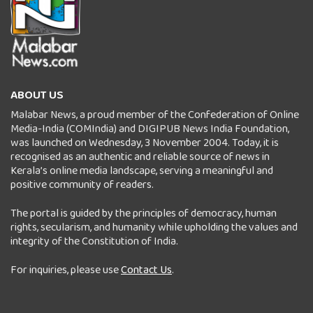
ABOUT US
Malabar News, a proud member of the Confederation of Online
Media-India (COMIndia) and DIGIPUB News India Foundation,
was launched on Wednesday, 3 November 2004. Today, it is
recognised as an authentic and reliable source of news in
Kerala’s online media landscape, serving a meaningful and
positive community of readers.
The portal is guided by the principles of democracy, human
rights, secularism, and humanity while upholding the values and
integrity of the Constitution of India.
For inquiries, please use
Contact Us
.