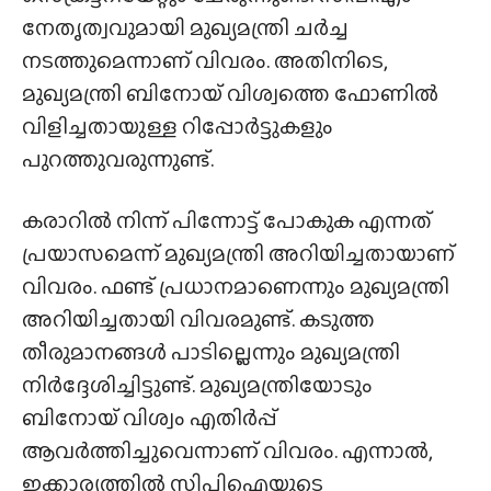
നേതൃത്വവുമായി മുഖ്യമന്ത്രി ചർച്ച
നടത്തുമെന്നാണ് വിവരം. അതിനിടെ,
മുഖ്യമന്ത്രി ബിനോയ് വിശ്വത്തെ ഫോണിൽ
വിളിച്ചതായുള്ള റിപ്പോർട്ടുകളും
പുറത്തുവരുന്നുണ്ട്.
കരാറിൽ നിന്ന് പിന്നോട്ട് പോകുക എന്നത്
പ്രയാസമെന്ന് മുഖ്യമന്ത്രി അറിയിച്ചതായാണ്
വിവരം. ഫണ്ട് പ്രധാനമാണെന്നും മുഖ്യമന്ത്രി
അറിയിച്ചതായി വിവരമുണ്ട്. കടുത്ത
തീരുമാനങ്ങൾ പാടില്ലെന്നും മുഖ്യമന്ത്രി
നിർദ്ദേശിച്ചിട്ടുണ്ട്. മുഖ്യമന്ത്രിയോടും
ബിനോയ് വിശ്വം എതിർപ്പ്
ആവർത്തിച്ചുവെന്നാണ്‌ വിവരം. എന്നാൽ,
ഇക്കാര്യത്തിൽ സിപിഐയുടെ