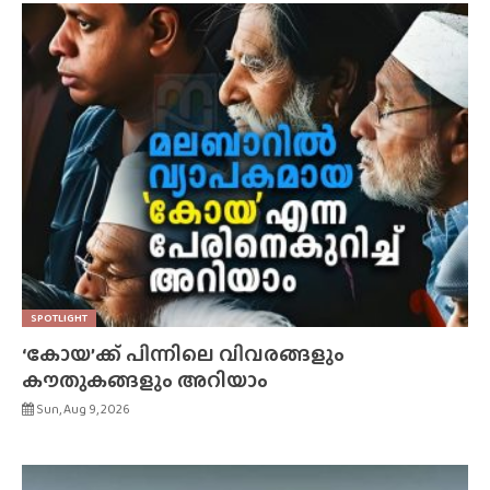
SPOTLIGHT
‘കോയ’ക്ക് പിന്നിലെ വിവരങ്ങളും
കൗതുകങ്ങളും അറിയാം
Sun, Aug 9, 2026