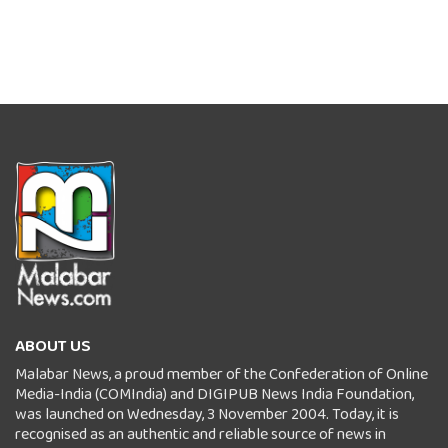
ABOUT US
Malabar News, a proud member of the Confederation of Online
Media-India (COMIndia) and DIGIPUB News India Foundation,
was launched on Wednesday, 3 November 2004. Today, it is
recognised as an authentic and reliable source of news in