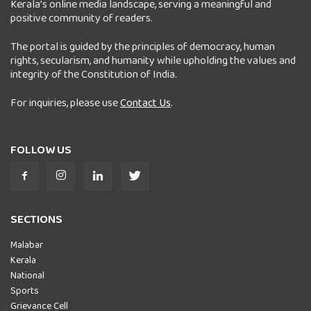
Kerala’s online media landscape, serving a meaningful and
positive community of readers.
The portal is guided by the principles of democracy, human
rights, secularism, and humanity while upholding the values and
integrity of the Constitution of India.
For inquiries, please use
Contact Us
.
FOLLOW US
SECTIONS
Malabar
Kerala
National
Sports
Grievance Cell