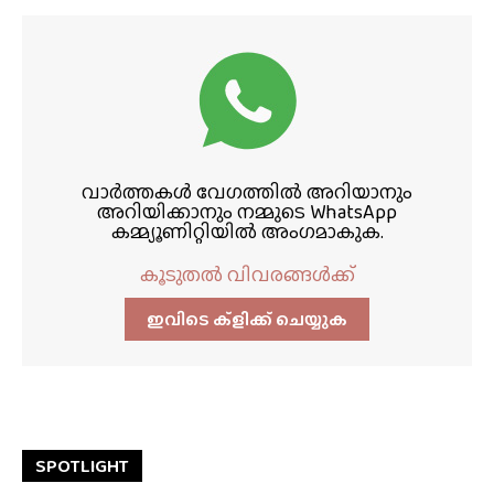
വാർത്തകൾ വേഗത്തിൽ അറിയാനും
അറിയിക്കാനും നമ്മുടെ WhatsApp
കമ്മ്യൂണിറ്റിയിൽ അംഗമാകുക.
കൂടുതൽ വിവരങ്ങൾക്ക്
ഇവിടെ ക്ളിക്ക്‌ ചെയ്യുക
SPOTLIGHT