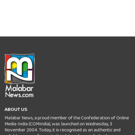
ABOUT US
Malabar News, a proud member of the Confederation of Online
Media-India (COMIndia), was launched on Wednesday, 3
November 2004. Today, it is recognised as an authentic and