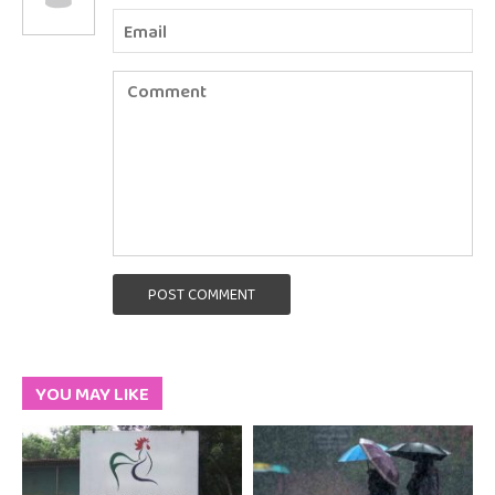
POST COMMENT
YOU MAY LIKE