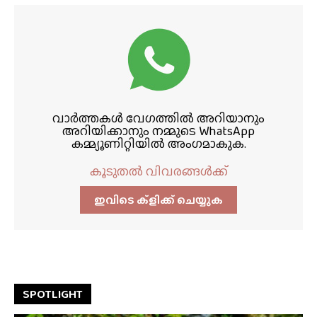
വാർത്തകൾ വേഗത്തിൽ അറിയാനും
അറിയിക്കാനും നമ്മുടെ WhatsApp
കമ്മ്യൂണിറ്റിയിൽ അംഗമാകുക.
കൂടുതൽ വിവരങ്ങൾക്ക്
ഇവിടെ ക്ളിക്ക്‌ ചെയ്യുക
SPOTLIGHT