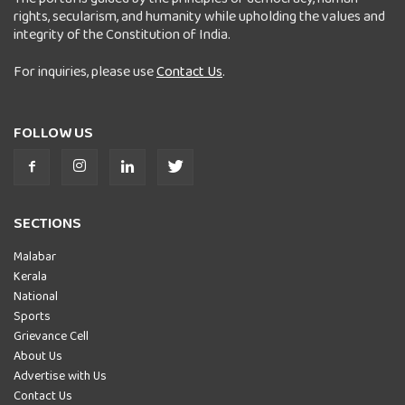
rights, secularism, and humanity while upholding the values and
integrity of the Constitution of India.
For inquiries, please use
Contact Us
.
FOLLOW US
SECTIONS
Malabar
Kerala
National
Sports
Grievance Cell
About Us
Advertise with Us
Contact Us