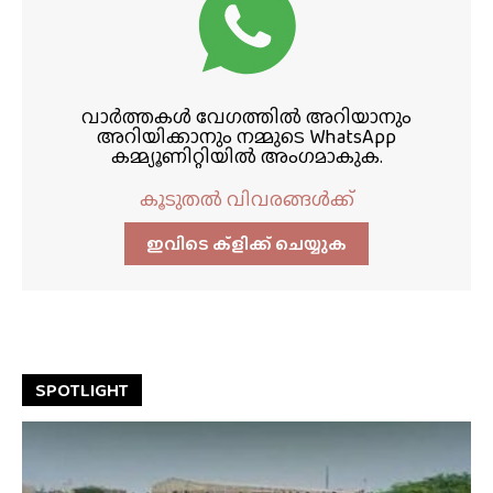
വാർത്തകൾ വേഗത്തിൽ അറിയാനും
അറിയിക്കാനും നമ്മുടെ WhatsApp
കമ്മ്യൂണിറ്റിയിൽ അംഗമാകുക.
കൂടുതൽ വിവരങ്ങൾക്ക്
ഇവിടെ ക്ളിക്ക്‌ ചെയ്യുക
SPOTLIGHT