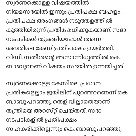
സ്വർണക്കൊള്ള വിഷയത്തിൽ
നിയമസഭയിൽ ഇന്നും പ്രതിപക്ഷ ബഹളം.
പ്രതിപക്ഷ അംഗങ്ങൾ നടുത്തളത്തിൽ
കുത്തിയിരുന്ന് പ്രതിഷേധിക്കുകയാണ്. സഭാ
നടപടികൾ തുടങ്ങിയപ്പോൾ തന്നെ
ശബരിമല കേസ് പ്രതിപക്ഷം ഉയർത്തി.
വിഡി. സതീശന്റെ അസാന്നിധ്യത്തിൽ കെ.
ബാബുവാണ് വിഷയം സഭയിൽ ഉന്നയിച്ചത്.
സ്വർണക്കൊള്ള കേസിലെ പ്രധാന
പ്രതികളെല്ലാം ജയിലിന് പുറത്താണെന്ന് കെ.
ബാബു പറഞ്ഞു. തെളിവില്ലാതെയാണ്
തന്ത്രിയെ അറസ്‌റ്റ് ചെയ്‌തത്‌. സഭാ
നടപടികളിൽ പ്രതിപക്ഷം
സഹകരിക്കില്ലെന്നും കെ. ബാബു പറഞ്ഞു.