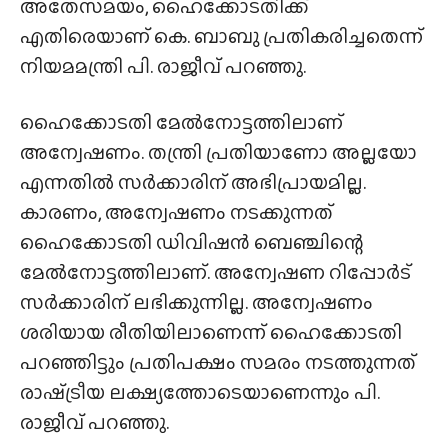
അതേസമയം, ഹൈക്കോടതിക്ക്
എതിരെയാണ് കെ. ബാബു പ്രതികരിച്ചതെന്ന്
നിയമമന്ത്രി പി. രാജീവ് പറഞ്ഞു.
ഹൈക്കോടതി മേൽനോട്ടത്തിലാണ്
അന്വേഷണം. തന്ത്രി പ്രതിയാണോ അല്ലയോ
എന്നതിൽ സർക്കാരിന് അഭിപ്രായമില്ല.
കാരണം, അന്വേഷണം നടക്കുന്നത്
ഹൈക്കോടതി ഡിവിഷൻ ബെഞ്ചിന്റെ
മേൽനോട്ടത്തിലാണ്. അന്വേഷണ റിപ്പോർട്
സർക്കാരിന് ലഭിക്കുന്നില്ല. അന്വേഷണം
ശരിയായ രീതിയിലാണെന്ന് ഹൈക്കോടതി
പറഞ്ഞിട്ടും പ്രതിപക്ഷം സമരം നടത്തുന്നത്
രാഷ്‌ട്രീയ ലക്ഷ്യത്തോടെയാണെന്നും പി.
രാജീവ് പറഞ്ഞു.