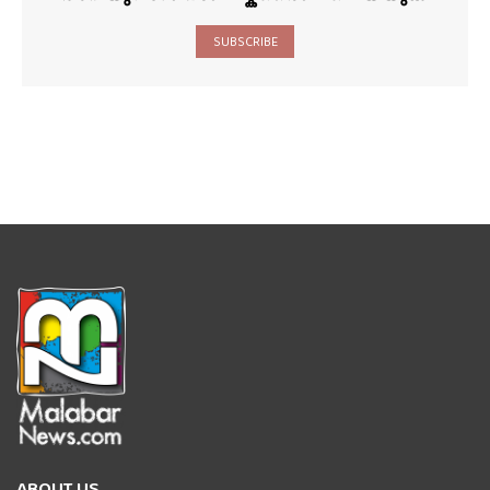
SUBSCRIBE
ABOUT US