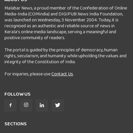
Malabar News, a proud member of the Confederation of Online
Media-India (COMIndia) and DIGIPUB News India Foundation,
was launched on Wednesday, 3 November 2004. Today, it is
recognised as an authentic and reliable source of news in
Kerala’s online media landscape, serving a meaningful and
positive community of readers.
The portal is guided by the principles of democracy, human
rights, secularism, and humanity while upholding the values and
integrity of the Constitution of India.
For inquiries, please use
Contact Us
.
FOLLOW US
SECTIONS