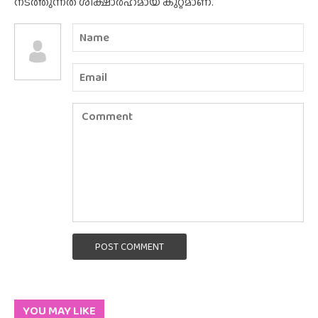
നടത്തുന്നത് ശിക്ഷാർഹമായ കുറ്റമാണ്.
POST COMMENT
YOU MAY LIKE