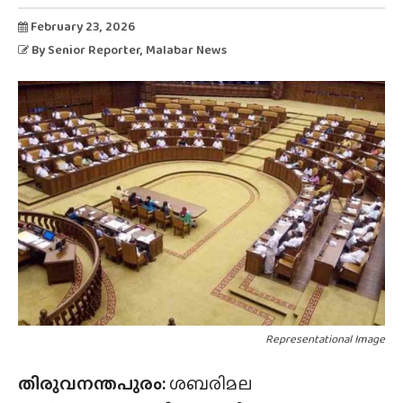
February 23, 2026
By
Senior Reporter
, Malabar News
Representational Image
തിരുവനന്തപുരം:
ശബരിമല