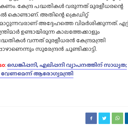
കണം. കേന്ദ്ര പദ്ധതികള്‍ വരുന്നത് മുരളീധരന്റെ
 കൊണ്ടാണ്. അതിന്റെ ക്രെഡിറ്റ്
മാറ്റുന്നവരാണ് അദ്ദേഹത്തെ വിമര്‍ശിക്കുന്നത്. എട്ട
മന്ത്രിമാര്‍ ഉണ്ടായിരുന്ന കാലത്തേക്കാളും
പദ്ധതികള്‍ വന്നത് മുരളീധരന്‍ കേന്ദ്രമന്ത്രി
ാണെന്നും സുരേന്ദ്രൻ ചൂണ്ടിക്കാട്ടി.
so
:
ഡെങ്കിപ്പനി, എലിപ്പനി വ്യാപനത്തിന് സാധ്യത;
 വേണമെന്ന് ആരോഗ്യമന്ത്രി