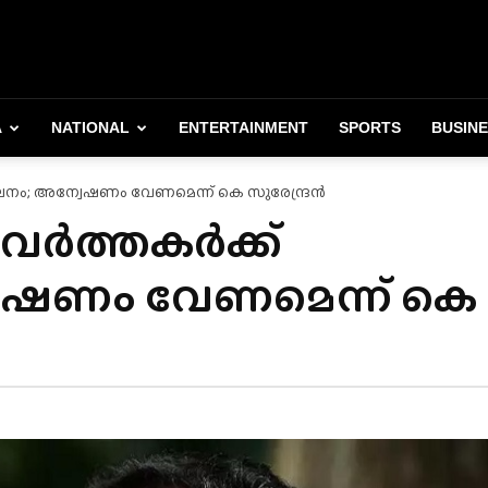
A
NATIONAL
ENTERTAINMENT
SPORTS
BUSIN
ിശീലനം; അന്വേഷണം വേണമെന്ന് കെ സുരേന്ദ്രൻ
്രവർത്തകർക്ക്
േഷണം വേണമെന്ന് കെ