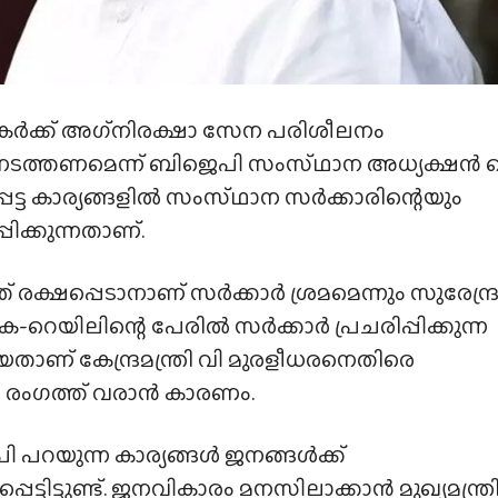
‍ത്തകര്‍ക്ക് അഗ്‌നിരക്ഷാ സേന പരിശീലനം
 നടത്തണമെന്ന് ബിജെപി സംസ്‌ഥാന അധ്യക്ഷന്‍ 
്ട കാര്യങ്ങളില്‍ സംസ്‌ഥാന സര്‍ക്കാരിന്റെയും
പിക്കുന്നതാണ്.
‌ രക്ഷപ്പെടാനാണ് സർക്കാർ ശ്രമമെന്നും സുരേന്ദ
ിലിന്റെ പേരില്‍ സര്‍ക്കാര്‍ പ്രചരിപ്പിക്കുന്ന
ിയതാണ് കേന്ദ്രമന്ത്രി വി മുരളീധരനെതിരെ
മാരും രംഗത്ത് വരാൻ കാരണം.
പറയുന്ന കാര്യങ്ങള്‍ ജനങ്ങള്‍ക്ക്
പെട്ടിട്ടുണ്ട്. ജനവികാരം മനസിലാക്കാന്‍ മുഖ്യമന്ത്ര