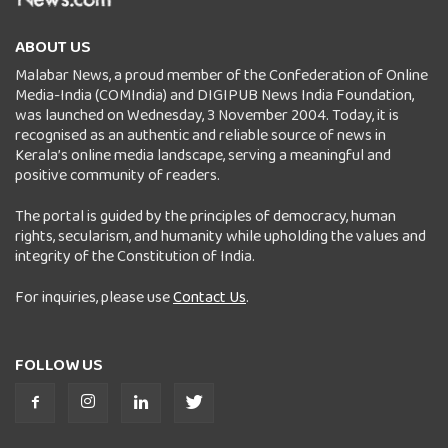
ABOUT US
Malabar News, a proud member of the Confederation of Online
Media-India (COMIndia) and DIGIPUB News India Foundation,
was launched on Wednesday, 3 November 2004. Today, it is
recognised as an authentic and reliable source of news in
Kerala’s online media landscape, serving a meaningful and
positive community of readers.
The portal is guided by the principles of democracy, human
rights, secularism, and humanity while upholding the values and
integrity of the Constitution of India.
For inquiries, please use
Contact Us
.
FOLLOW US