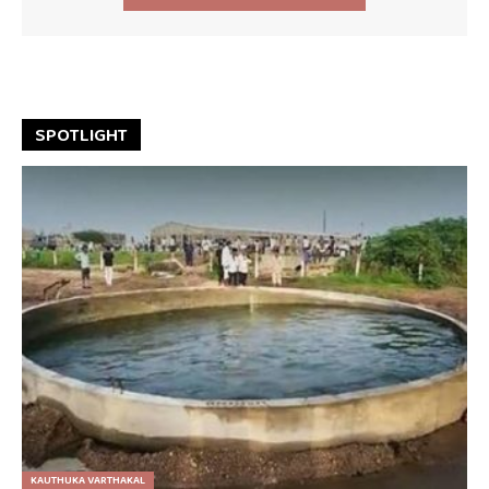
SPOTLIGHT
KAUTHUKA VARTHAKAL