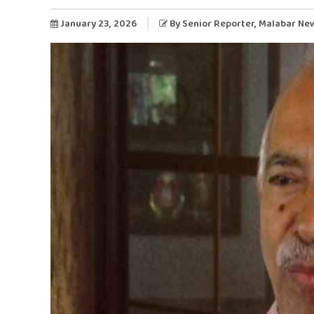
January 23, 2026
By
Senior Reporter
, Malabar Ne