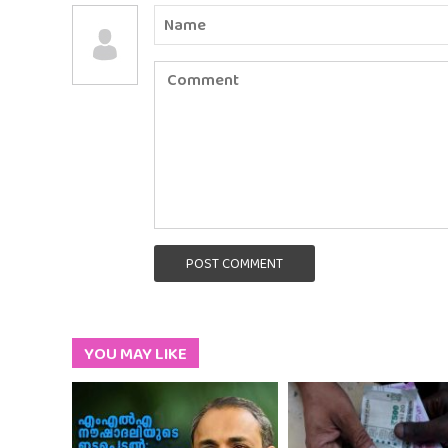
POST COMMENT
YOU MAY LIKE