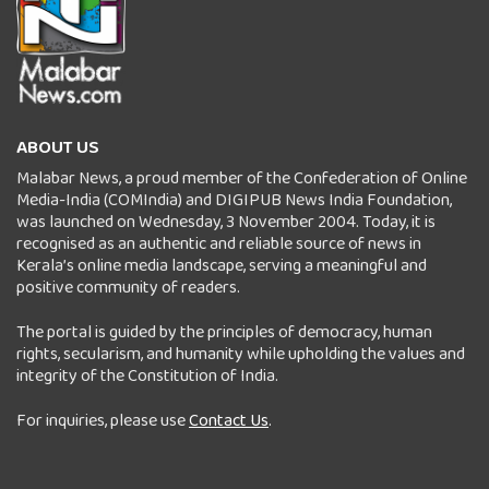
ABOUT US
Malabar News, a proud member of the Confederation of Online
Media-India (COMIndia) and DIGIPUB News India Foundation,
was launched on Wednesday, 3 November 2004. Today, it is
recognised as an authentic and reliable source of news in
Kerala’s online media landscape, serving a meaningful and
positive community of readers.
The portal is guided by the principles of democracy, human
rights, secularism, and humanity while upholding the values and
integrity of the Constitution of India.
For inquiries, please use
Contact Us
.