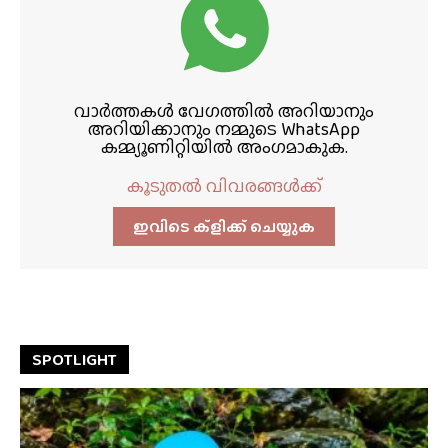
വാർത്തകൾ വേഗത്തിൽ അറിയാനും
അറിയിക്കാനും നമ്മുടെ WhatsApp
കമ്മ്യൂണിറ്റിയിൽ അംഗമാകുക.
കൂടുതൽ വിവരങ്ങൾക്ക്
ഇവിടെ ക്ളിക്ക്‌ ചെയ്യുക
SPOTLIGHT