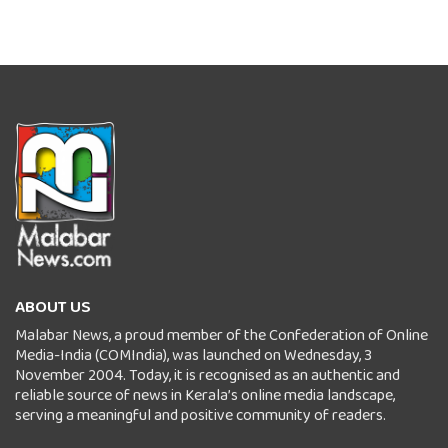
ABOUT US
Malabar News, a proud member of the Confederation of Online
Media-India (COMIndia), was launched on Wednesday, 3
November 2004. Today, it is recognised as an authentic and
reliable source of news in Kerala’s online media landscape,
serving a meaningful and positive community of readers.