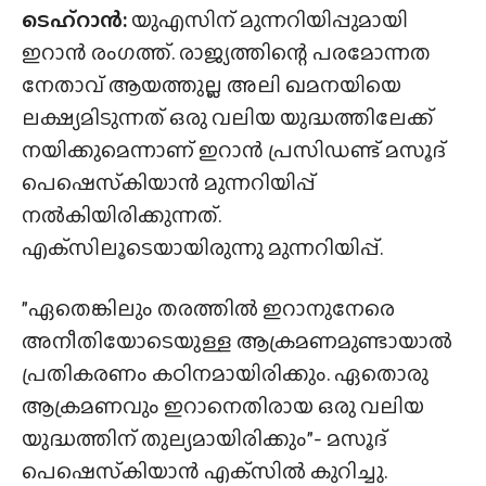
ടെഹ്‌റാൻ:
യുഎസിന് മുന്നറിയിപ്പുമായി
ഇറാൻ രംഗത്ത്. രാജ്യത്തിന്റെ പരമോന്നത
നേതാവ് ആയത്തുല്ല അലി ഖമനയിയെ
ലക്ഷ്യമിടുന്നത് ഒരു വലിയ യുദ്ധത്തിലേക്ക്
നയിക്കുമെന്നാണ് ഇറാൻ പ്രസിഡണ്ട് മസൂദ്
പെഷെസ്‌കിയാൻ മുന്നറിയിപ്പ്
നൽകിയിരിക്കുന്നത്.
എക്‌സിലൂടെയായിരുന്നു മുന്നറിയിപ്പ്.
”ഏതെങ്കിലും തരത്തിൽ ഇറാനുനേരെ
അനീതിയോടെയുള്ള ആക്രമണമുണ്ടായാൽ
പ്രതികരണം കഠിനമായിരിക്കും. ഏതൊരു
ആക്രമണവും ഇറാനെതിരായ ഒരു വലിയ
യുദ്ധത്തിന് തുല്യമായിരിക്കും”- മസൂദ്
പെഷെസ്‌കിയാൻ എക്‌സിൽ കുറിച്ചു.