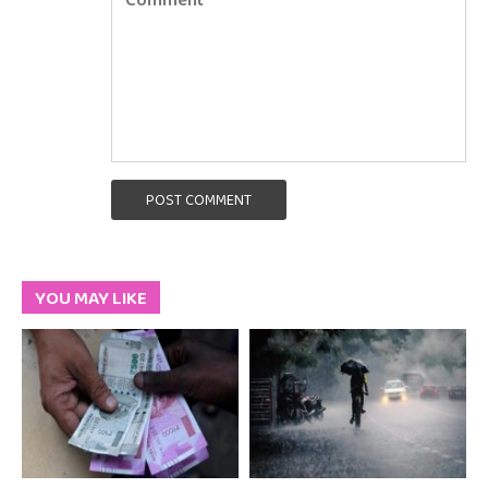
POST COMMENT
YOU MAY LIKE