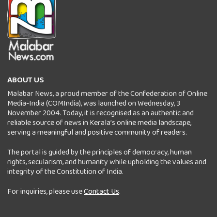
ABOUT US
Malabar News, a proud member of the Confederation of Online
Media-India (COMIndia), was launched on Wednesday, 3
November 2004. Today, it is recognised as an authentic and
reliable source of news in Kerala’s online media landscape,
serving a meaningful and positive community of readers.
The portal is guided by the principles of democracy, human
rights, secularism, and humanity while upholding the values and
integrity of the Constitution of India.
For inquiries, please use
Contact Us
.