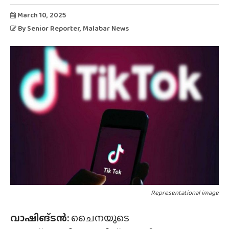
March 10, 2025
By
Senior Reporter
, Malabar News
Representational image
വാഷിങ്ടൻ:
ചൈനയുടെ