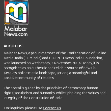
ABOUT US
Malabar News, a proud member of the Confederation of Online
Media-India (COMIndia) and DIGIPUB News India Foundation,
was launched on Wednesday, 3 November 2004. Today, it is
recognised as an authentic and reliable source of news in
Kerala’s online media landscape, serving a meaningful and
positive community of readers.
The portal is guided by the principles of democracy, human
rights, secularism, and humanity while upholding the values and
integrity of the Constitution of India.
For inquiries, please use
Contact Us
.