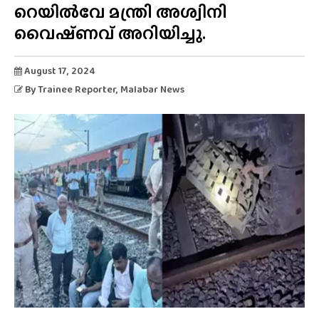
റെയിൽവേ മന്ത്രി അശ്വിനി
വൈഷ്‌ണവ് അറിയിച്ചു.
August 17, 2024
By
Trainee Reporter
, Malabar News