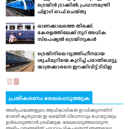
ട്രെയിൻ ട്രാക്കിൽ; പ്രധാനമന്ത്രി
ഫ്‌ളാഗ് ഓഫ് ചെയ്‌തു
ഓണക്കാലത്തെ തിരക്ക്;
കേരളത്തിലേക്ക് നൂറ് അധിക
സ്‌പെഷ്യൽ ട്രെയിനുകൾ
ട്രെയിനിലെ വൃത്തിഹീനമായ
ശുചിമുറിയെ കുറിച്ച് പരാതിപ്പെട്ടു;
യാത്രക്കാരനെ ഇറക്കിവിട്ട് ടിടിഇ
പ്രതികരണം രേഖപ്പെടുത്തുക
അഭിപ്രായങ്ങളുടെ ആധികാരികത ഉറപ്പിക്കുന്നതിന്
വേണ്ടി കൃത്യമായ ഇ-മെയിൽ വിലാസവും ഫോട്ടോയും
ഉൾപ്പെടുത്താൻ ശ്രമിക്കുക. രേഖപ്പെടുത്തപ്പെടുന്ന
അഭിപ്രായങ്ങളിൽ 'ഏറ്റവും മികച്ചതെന്ന് ഞങ്ങളുടെ