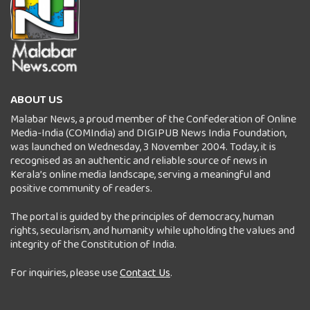
ABOUT US
Malabar News, a proud member of the Confederation of Online
Media-India (COMIndia) and DIGIPUB News India Foundation,
was launched on Wednesday, 3 November 2004. Today, it is
recognised as an authentic and reliable source of news in
Kerala’s online media landscape, serving a meaningful and
positive community of readers.
The portal is guided by the principles of democracy, human
rights, secularism, and humanity while upholding the values and
integrity of the Constitution of India.
For inquiries, please use
Contact Us
.