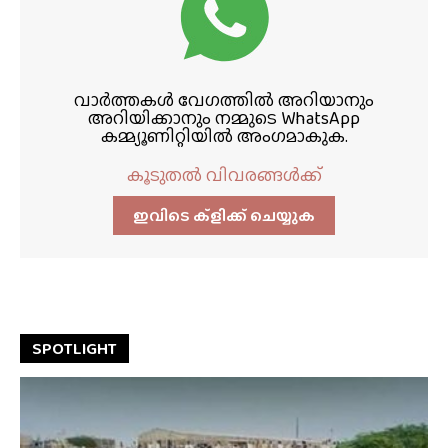
വാർത്തകൾ വേഗത്തിൽ അറിയാനും
അറിയിക്കാനും നമ്മുടെ WhatsApp
കമ്മ്യൂണിറ്റിയിൽ അംഗമാകുക.
കൂടുതൽ വിവരങ്ങൾക്ക്
ഇവിടെ ക്ളിക്ക്‌ ചെയ്യുക
SPOTLIGHT