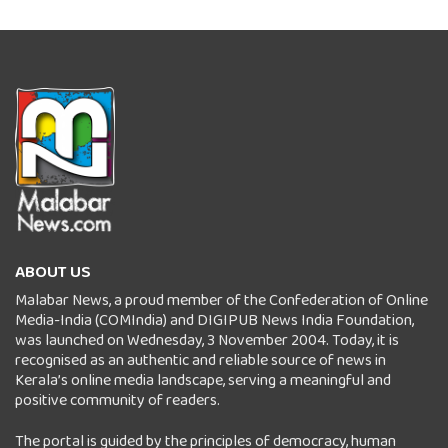
ABOUT US
Malabar News, a proud member of the Confederation of Online
Media-India (COMIndia) and DIGIPUB News India Foundation,
was launched on Wednesday, 3 November 2004. Today, it is
recognised as an authentic and reliable source of news in
Kerala’s online media landscape, serving a meaningful and
positive community of readers.
The portal is guided by the principles of democracy, human