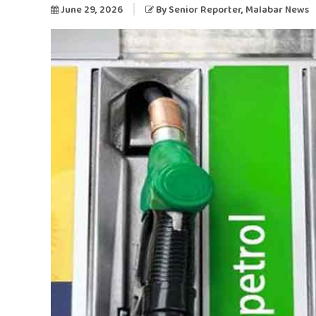
June 29, 2026
By
Senior Reporter
, Malabar News