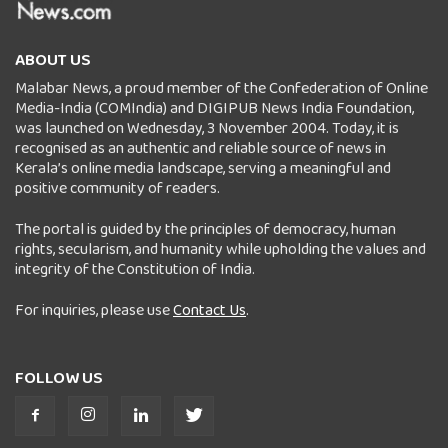
ABOUT US
Malabar News, a proud member of the Confederation of Online
Media-India (COMIndia) and DIGIPUB News India Foundation,
was launched on Wednesday, 3 November 2004. Today, it is
recognised as an authentic and reliable source of news in
Kerala’s online media landscape, serving a meaningful and
positive community of readers.
The portal is guided by the principles of democracy, human
rights, secularism, and humanity while upholding the values and
integrity of the Constitution of India.
For inquiries, please use
Contact Us
.
FOLLOW US