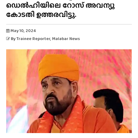
ഡെൽഹിയിലെ റോസ് അവന്യൂ
കോടതി ഉത്തരവിട്ടു.
May 10, 2024
By
Trainee Reporter
, Malabar News