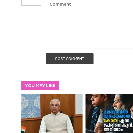
POST COMMENT
YOU MAY LIKE