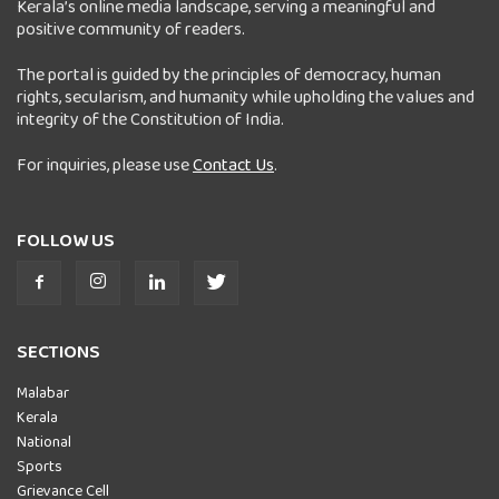
Kerala’s online media landscape, serving a meaningful and
positive community of readers.
The portal is guided by the principles of democracy, human
rights, secularism, and humanity while upholding the values and
integrity of the Constitution of India.
For inquiries, please use
Contact Us
.
FOLLOW US
SECTIONS
Malabar
Kerala
National
Sports
Grievance Cell