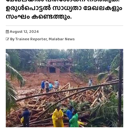
ഉരുൾപൊട്ടൽ സാധ്യതാ മേഖലകളും
സംഘം കണ്ടെത്തും.
August 12, 2024
By
Trainee Reporter
, Malabar News