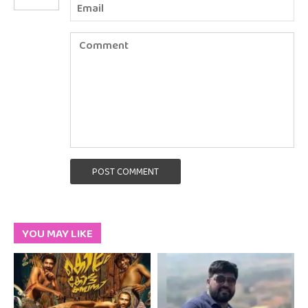
POST COMMENT
YOU MAY LIKE