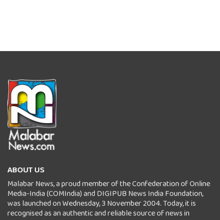
ABOUT US
Malabar News, a proud member of the Confederation of Online
Media-India (COMIndia) and DIGIPUB News India Foundation,
was launched on Wednesday, 3 November 2004. Today, it is
recognised as an authentic and reliable source of news in