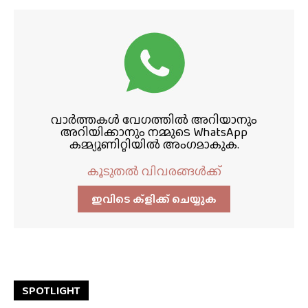
വാർത്തകൾ വേഗത്തിൽ അറിയാനും
അറിയിക്കാനും നമ്മുടെ WhatsApp
കമ്മ്യൂണിറ്റിയിൽ അംഗമാകുക.
കൂടുതൽ വിവരങ്ങൾക്ക്
ഇവിടെ ക്ളിക്ക്‌ ചെയ്യുക
SPOTLIGHT