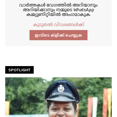
വാർത്തകൾ വേഗത്തിൽ അറിയാനും
അറിയിക്കാനും നമ്മുടെ WhatsApp
കമ്മ്യൂണിറ്റിയിൽ അംഗമാകുക.
കൂടുതൽ വിവരങ്ങൾക്ക്
ഇവിടെ ക്ളിക്ക്‌ ചെയ്യുക
SPOTLIGHT