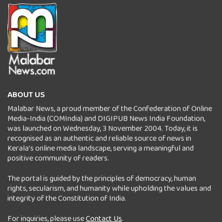
ABOUT US
Malabar News, a proud member of the Confederation of Online
Media-India (COMIndia) and DIGIPUB News India Foundation,
was launched on Wednesday, 3 November 2004. Today, it is
recognised as an authentic and reliable source of news in
Kerala’s online media landscape, serving a meaningful and
positive community of readers.
The portal is guided by the principles of democracy, human
rights, secularism, and humanity while upholding the values and
integrity of the Constitution of India.
For inquiries, please use
Contact Us
.