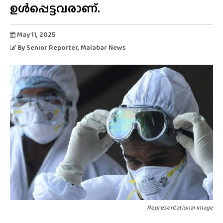
ഉൾപ്പെട്ടവരാണ്.
May 11, 2025
By
Senior Reporter
, Malabar News
Representational Image