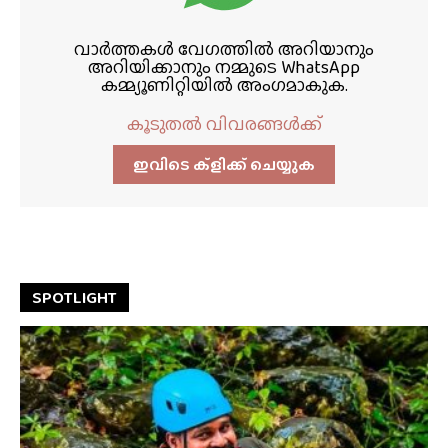
വാർത്തകൾ വേഗത്തിൽ അറിയാനും
അറിയിക്കാനും നമ്മുടെ WhatsApp
കമ്മ്യൂണിറ്റിയിൽ അംഗമാകുക.
കൂടുതൽ വിവരങ്ങൾക്ക്
ഇവിടെ ക്ളിക്ക്‌ ചെയ്യുക
SPOTLIGHT