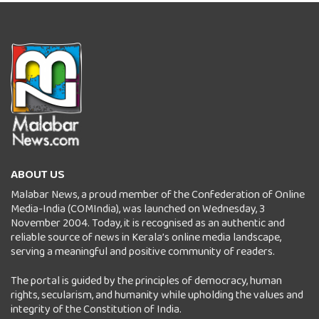
ABOUT US
Malabar News, a proud member of the Confederation of Online
Media-India (COMIndia), was launched on Wednesday, 3
November 2004. Today, it is recognised as an authentic and
reliable source of news in Kerala’s online media landscape,
serving a meaningful and positive community of readers.
The portal is guided by the principles of democracy, human
rights, secularism, and humanity while upholding the values and
integrity of the Constitution of India.