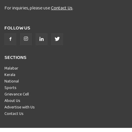
For inquiries, please use
Contact Us
.
FOLLOW US
SECTIONS
Malabar
Kerala
National
Sports
Grievance Cell
About Us
Advertise with Us
Contact Us