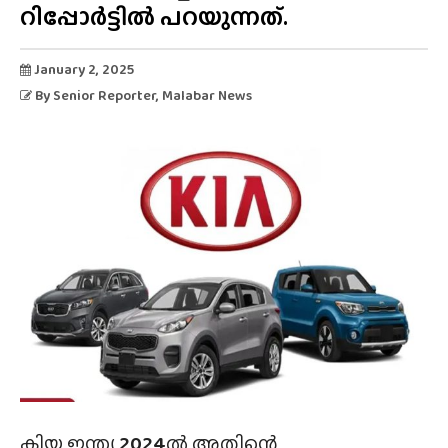
റിപ്പോർട്ടിൽ പറയുന്നത്.
January 2, 2025
By
Senior Reporter
, Malabar News
കിയ ഇന്ത്യ
2024
ൽ അതിന്റെ